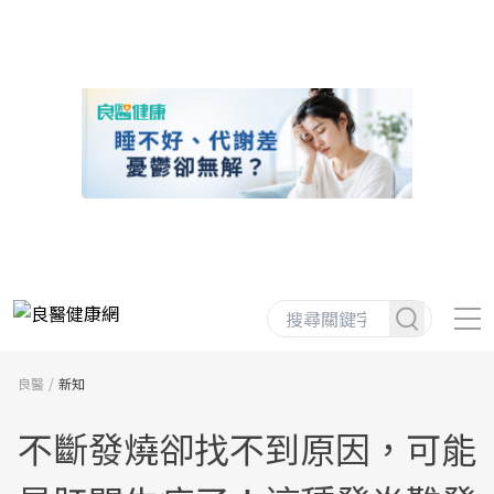
良醫
新知
不斷發燒卻找不到原因，可能