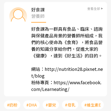
查看全部
好食課
營養師
好食課為一群具有食品、臨床、諮詢
與保健產品背景的營養師所組成，我
們的核心使命為《食育》，將食品營
養的知識分享給你們，促進大家的
《健康》，達到《好生活》的目的。
網站：
http://nutrition28.pixnet.ne
t/blog
粉絲專頁：
https://www.facebook.
com/Learneating/
#奶粉
#DHA
#嬰兒
#母乳
#維生素E