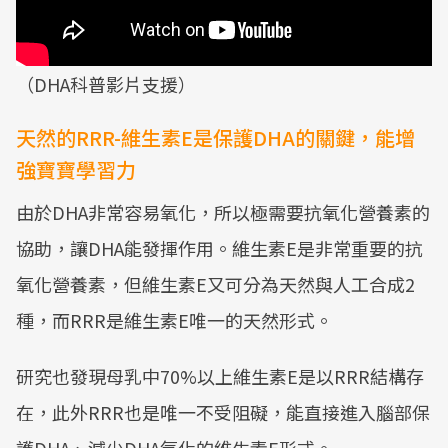
（DHA科普影片支援）
天然的RRR-維生素E是保護DHA的關鍵，能增
強寶寶學習力
由於DHA非常容易氧化，所以極需要抗氧化營養素的
協助，讓DHA能發揮作用。維生素E是非常重要的抗
氧化營養素，但維生素E又可分為天然與人工合成2
種，而RRR是維生素E唯一的天然形式。
研究也發現母乳中70%以上維生素E是以RRR結構存
在，此外RRR也是唯一不受阻礙，能直接進入腦部保