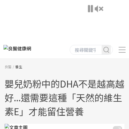
良醫
養生
嬰兒奶粉中的DHA不是越高越
好...還需要這種「天然的維生
素E」才能留住營養