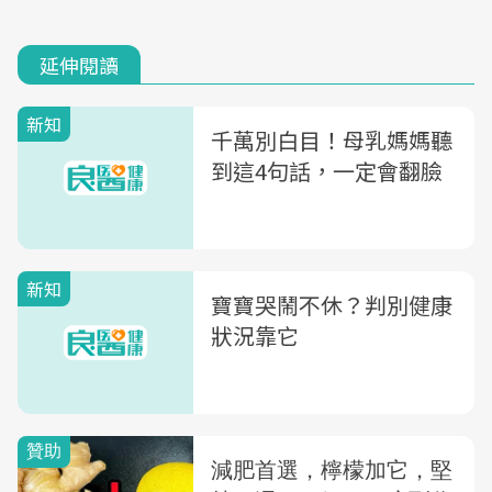
延伸閱讀
新知
千萬別白目！母乳媽媽聽
到這4句話，一定會翻臉
新知
寶寶哭鬧不休？判別健康
狀況靠它