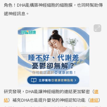
角色！DHA能構築神經細胞的細胞膜，也同時幫助傳
遞神經訊息。
研究發現，DHA能讓神經細胞的連結更加緊密（
連
結
）補充DHA也能提升嬰兒的神經認知功能（
連結
）