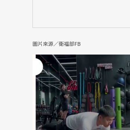
圖片來源／衛福部FB