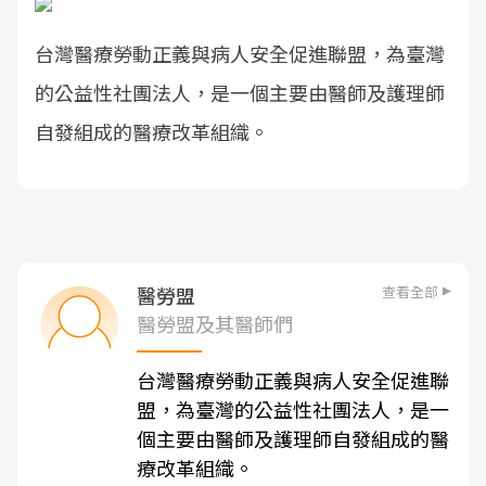
台灣醫療勞動正義與病人安全促進聯盟，為臺灣
的公益性社團法人，是一個主要由醫師及護理師
自發組成的醫療改革組織。
查看全部
醫勞盟
醫勞盟及其醫師們
台灣醫療勞動正義與病人安全促進聯
盟，為臺灣的公益性社團法人，是一
個主要由醫師及護理師自發組成的醫
療改革組織。