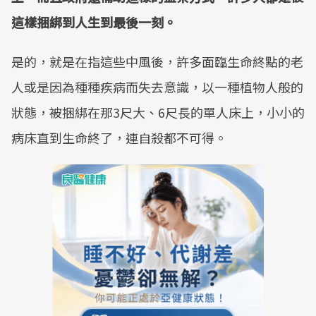
這樣捆綁到人生到最後一刻。
是的，就是在指這些中風後，許多面臨生命終點的老
人或是因為種種疾病而失去意識，以一種植物人般的
狀態，被捆綁在那3尺大、6尺長的單人床上，小小的
病床直到生命終了，連自殺都不可得。