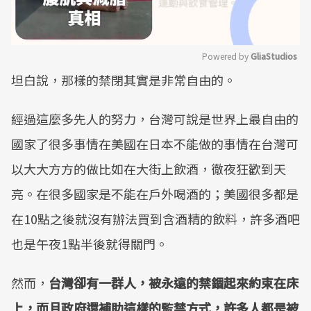
Powered by 
GliaStudios
坦白說，那樣的禁閉其實是非常自由的。
Mute
經過這麼多先人的努力，台灣可說是世界上最自由的
國家了很多事情在美國在日本不能做的事情在台灣可
以大大方方的做比如在大街上飲酒，徹夜狂歡到天
亮。在很多國家是不能在戶外喝酒的；美國很多都是
在10點之後就沒有辦法買到含酒精的飲料，許多酒吧
也是午夜1點半後就得關門。
然而，
台灣卻有一群人，被永遠的禁錮起來約束在床
上，而且政府還補助這樣的監禁方式，許多人都是被