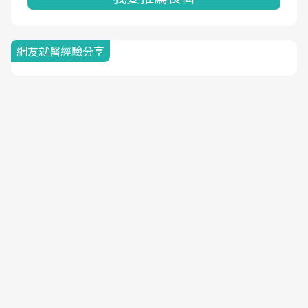
網友就醫經驗分享