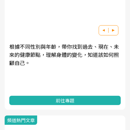
根據不同性別與年齡，帶你找到過去、現在、未
來的健康節點，理解身體的變化，知道該如何照
顧自己。
前往專題
頻道熱門文章