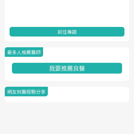
前往專題
最多人推薦醫師
我要推薦良醫
網友就醫經驗分享