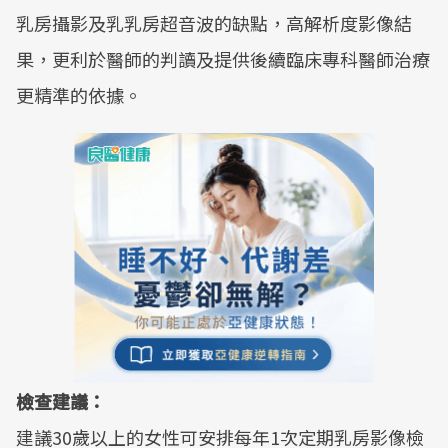
乳房攝影及乳乳房超音波的缺點，高解析度影像結
果，更利於醫師的判讀及提供後續臨床專科醫師治療
更精準的依據。
檢查建議：
建議30歲以上的女性可安排每年1次定期乳房影像檢