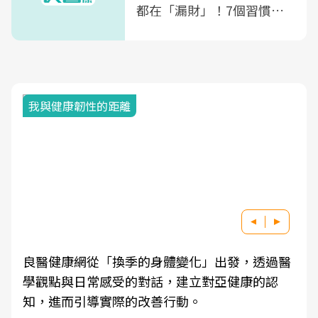
都在「漏財」！7個習慣一
次看
我與健康韌性的距離
良醫健康網從「換季的身體變化」出發，透過醫
學觀點與日常感受的對話，建立對亞健康的認
知，進而引導實際的改善行動。