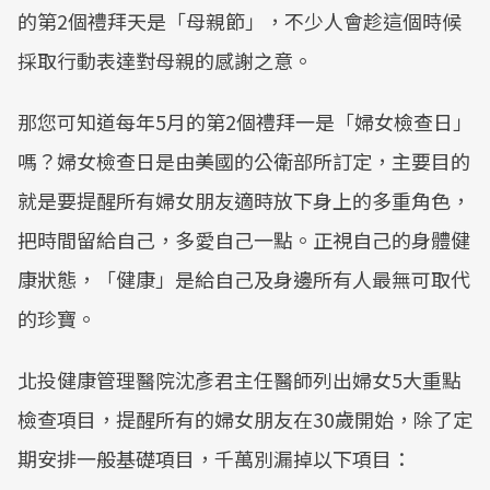
的第2個禮拜天是「母親節」，不少人會趁這個時候
採取行動表達對母親的感謝之意。
那您可知道每年5月的第2個禮拜一是「婦女檢查日」
嗎？婦女檢查日是由美國的公衛部所訂定，主要目的
就是要提醒所有婦女朋友適時放下身上的多重角色，
把時間留給自己，多愛自己一點。正視自己的身體健
康狀態，「健康」是給自己及身邊所有人最無可取代
的珍寶。
北投健康管理醫院沈彥君主任醫師列出婦女5大重點
檢查項目，提醒所有的婦女朋友在30歲開始，除了定
期安排一般基礎項目，千萬別漏掉以下項目：