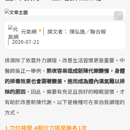
元氣網
撰文者：
陳弘逸／聯合報
2020-07-21
排濕除了依靠外力調理，改善生活習慣更是重要。中
醫師吳正一舉例，
熬夜容易造成新陳代謝變慢，身體
的排毒效果也會跟著變差，進而成為體內濕氣難以排
除的原因
。因此，需要有充足且良好的睡眠習慣，才
有助於改善新陳代謝。以下是幾種可在家自我調理的
方式。
1.穴位按摩 4部位穴道早晚各1次