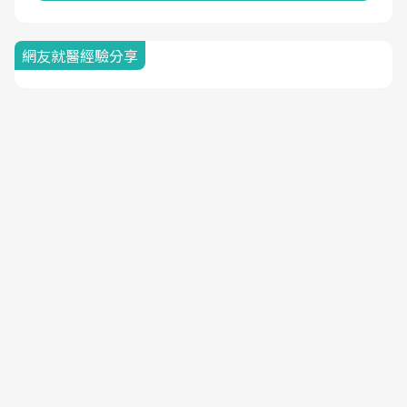
網友就醫經驗分享