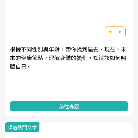
根據不同性別與年齡，帶你找到過去、現在、未
來的健康節點，理解身體的變化，知道該如何照
顧自己。
前往專題
頻道熱門文章