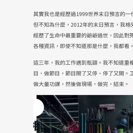
其實我也是經歷過1999世界末日預言的
但不知為什麼，2012年的末日預言，我
經歷了生命中最重要的爺爺過世，因此對
各種資訊，即使不知道那是什麼，我都看
這三年，我的工作遇到瓶頸。我不知道重
目、做節目，節目開了又停、停了又開。
做大量功課，然後做現場，做完，結束