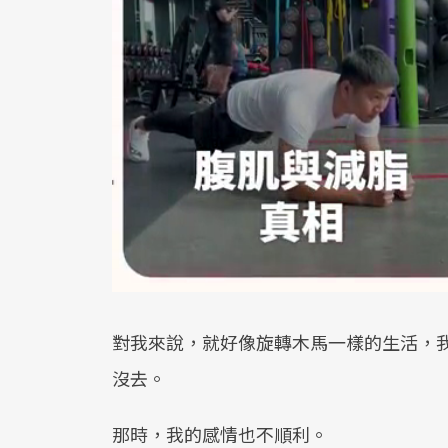
對我來說，就好像旋轉木馬一樣的生活，
沒去。
那時，我的感情也不順利。