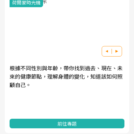
荷爾蒙時光機
根據不同性別與年齡，帶你找到過去、現在、未
來的健康節點，理解身體的變化，知道該如何照
顧自己。
前往專題