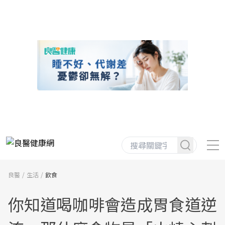
良醫
生活
飲食
你知道喝咖啡會造成胃食道逆