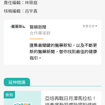
責任編輯：林筱庭
核稿編輯：呂宇真
查看全部
醫藥新聞
合作專家群
匯集最關鍵的醫藥新知，以及不斷更
新的醫藥新聞，替你找到最佳的健康
指引。
延伸閱讀
新知
亞培再戰日月潭馬拉松！
培養運動習慣助擺脫健檢