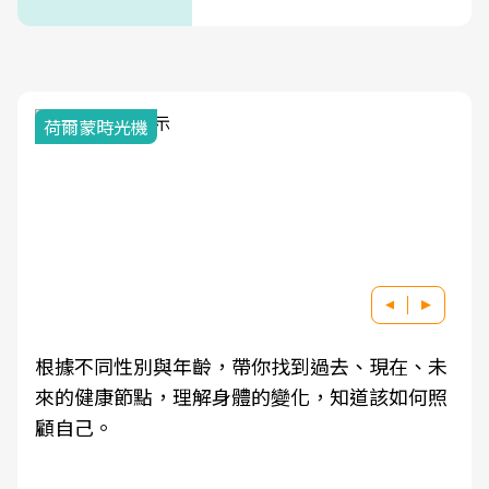
荷爾蒙時光機
根據不同性別與年齡，帶你找到過去、現在、未
來的健康節點，理解身體的變化，知道該如何照
顧自己。