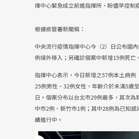
揮中心緊急成立前進指揮所，盼儘早控制
根據疾管署新聞稿：
中央流行疫情指揮中心今（2）日公布國內新增
例境外移入；另確診個案中新增15例死亡
指揮中心表示，今日新增之57例本土病例
25例男性、32例女性，年齡介於未滿5歲至
日。個案分布以台北市29例最多，其次為
中市2例、新竹市1例；其中28例為已知感
續進行中。