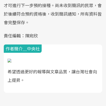
才可進行下一步預約接種。尚未收到簡訊的民眾，會
於後續符合預約資格後，收到簡訊通知，所有資料皆
會完整保存。
責任編輯：陳宛欣
作者簡介＿中央社
希望透過更好的報導與文章品質，讓台灣社會向
上提昇。