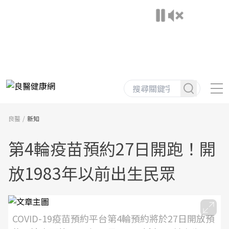
良醫
新知
第4輪疫苗預約27日開跑！開
放1983年以前出生民眾
COVID-19疫苗預約平台第4輪預約將於27日開放預