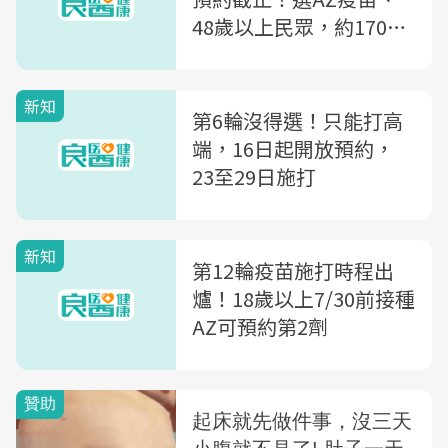
48歲以上民眾，約170萬
人準備收簡訊
新知
第6輪沒得選！只能打高
端，16日起開放預約，
23至29日施打
新知
第12輪疫苗施打時程出
爐！18歲以上7/30前接種
AZ可預約第2劑