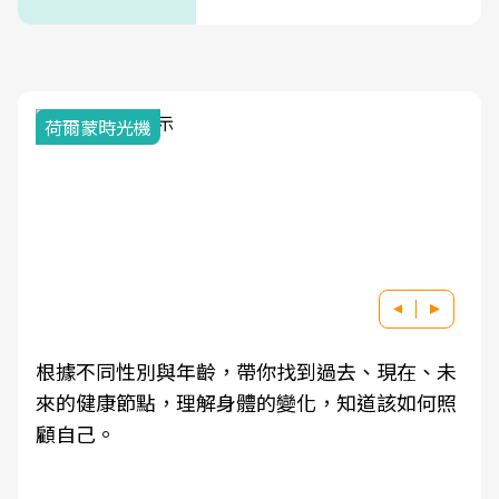
荷爾蒙時光機
根據不同性別與年齡，帶你找到過去、現在、未
來的健康節點，理解身體的變化，知道該如何照
顧自己。