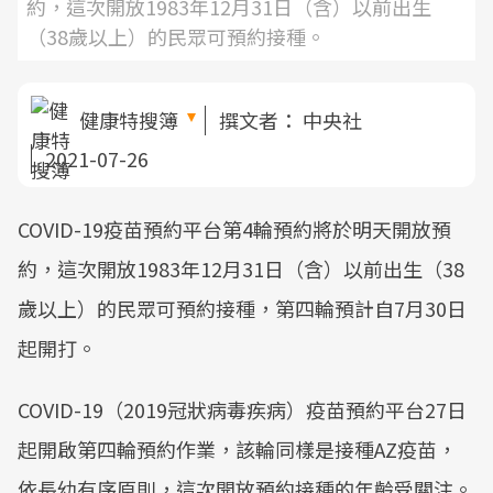
約，這次開放1983年12月31日（含）以前出生
（38歲以上）的民眾可預約接種。
健康特搜簿
撰文者：
中央社
2021-07-26
COVID-19疫苗預約平台第4輪預約將於明天開放預
約，這次開放1983年12月31日（含）以前出生（38
歲以上）的民眾可預約接種，第四輪預計自7月30日
起開打。
COVID-19（2019冠狀病毒疾病）疫苗預約平台27日
起開啟第四輪預約作業，該輪同樣是接種AZ疫苗，
依長幼有序原則，這次開放預約接種的年齡受關注。