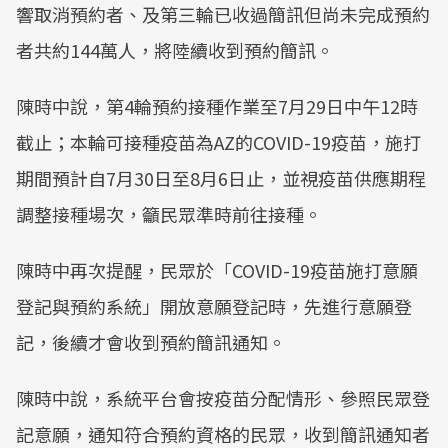
響取消預約者、及第三輪已收過簡訊但尚未完成預約
者共約144萬人，將陸續收到預約簡訊。
陳時中說，第4輪預約接種作業至7月29日中午12時
截止；本輪可接種疫苗為AZ的COVID-19疫苗，施打
期間預計自7月30日至8月6日止，並視疫苗供應期程
調整接種場次，籲民眾準時前往接種。
陳時中再次提醒，民眾於「COVID-19疫苗施打意願
登記與預約系統」開放意願登記時，先進行意願登
記，後續才會收到預約簡訊通知。
陳時中說，系統平台會按疫苗分配情形、參照民眾登
記意願，通知符合預約資格的民眾，收到簡訊通知者