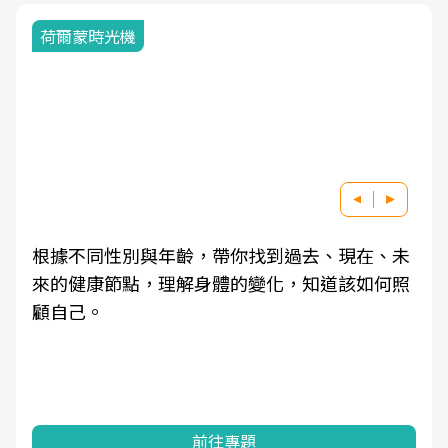
荷爾蒙時光機
根據不同性別與年齡，帶你找到過去、現在、未
來的健康節點，理解身體的變化，知道該如何照
顧自己。
前往專題