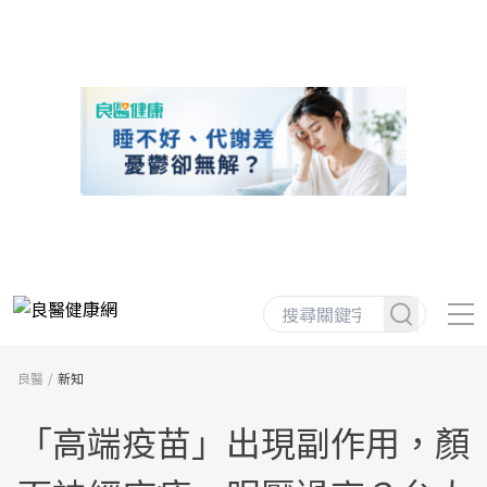
良醫
新知
「高端疫苗」出現副作用，顏