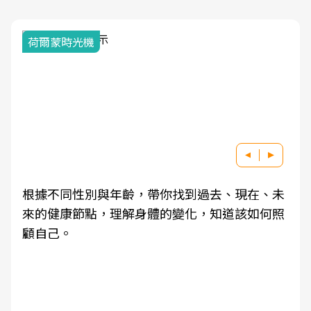
荷爾蒙時光機
根據不同性別與年齡，帶你找到過去、現在、未
來的健康節點，理解身體的變化，知道該如何照
顧自己。