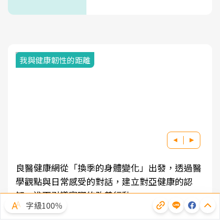
我與健康韌性的距離
良醫健康網從「換季的身體變化」出發，透過醫
學觀點與日常感受的對話，建立對亞健康的認
知，進而引導實際的改善行動。
字級100％