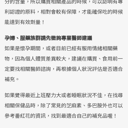
分的含量，所以購買相關產品的時候，可以認明有專
利認證的原料，相對會較有保障，才能確保吃的時候
能達到有效劑量！
孕婦、服藥族群請先徵詢專業醫師建議
如果是懷孕期間，或者目前已經有服用情緒相關藥
物，因為個人體質差異較大，建議在購買、食用前一
定要找相關醫師諮詢，再根據個人狀況評估是否適合
補充。
如果覺得最近上班壓力大或者睡眠狀況不佳，在找尋
相關保健品時，除了常見的芝麻素、多巴胺外也可以
參考番紅花的資訊，找到最適合自己的補充品喔！