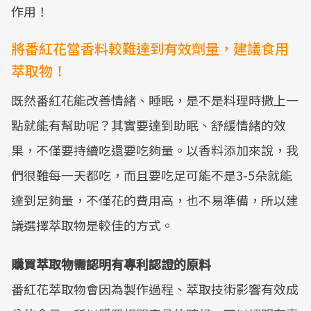
作用！
將番紅花當香料較難達到有效劑量，建議食用
萃取物！
既然番紅花能改善情緒、睡眠，是不是料理時撒上一
點就能有幫助呢？其實要達到助眠、舒緩情緒的效
果，不僅要持續吃還要吃夠量。以香料添加來說，我
們很難每一天都吃，而且要吃足可能不是3-5朵就能
達到足夠量，不僅花的費用高，也不易準備，所以建
議選擇萃取物是較佳的方式。
購買萃取物需認明有專利認證的原料
番紅花萃取物會因為製作過程、萃取技術影響有效成