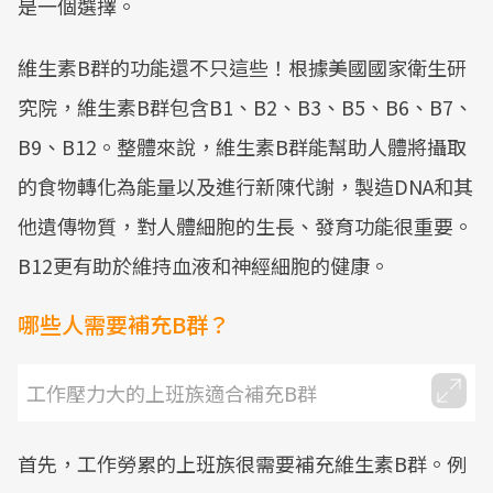
是一個選擇。
維生素B群的功能還不只這些！根據美國國家衛生研
究院，維生素B群包含B1、B2、B3、B5、B6、B7、
B9、B12。整體來說，維生素B群能幫助人體將攝取
的食物轉化為能量以及進行新陳代謝，製造DNA和其
他遺傳物質，對人體細胞的生長、發育功能很重要。
B12更有助於維持血液和神經細胞的健康。
哪些人需要補充B群？
工作壓力大的上班族適合補充B群
首先，工作勞累的上班族很需要補充維生素B群。例