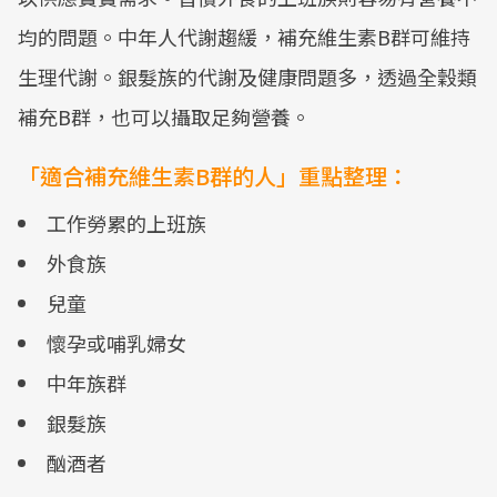
均的問題。中年人代謝趨緩，補充維生素B群可維持
生理代謝。銀髮族的代謝及健康問題多，透過全穀類
補充B群，也可以攝取足夠營養。
「適合補充維生素B群的人」重點整理：
工作勞累的上班族
外食族
兒童
懷孕或哺乳婦女
中年族群
銀髮族
酗酒者