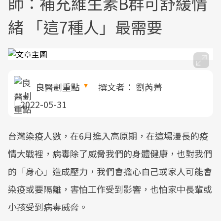
師：補充維生素B群可舒緩情
緒 「這7種人」最需要
良醫劃重點
撰文者：
劉芮菁
2022-05-31
台灣染疫人數，在6月進入高原期，在這場漫長的疫
情大戰裡，病毒除了威脅我們的身體健康，也對我們
的「身心」造成壓力，我們會擔心自己或家人可能會
染疫或要隔離，害怕工作受到影響，也怕家中長輩或
小孩受到病毒威脅。