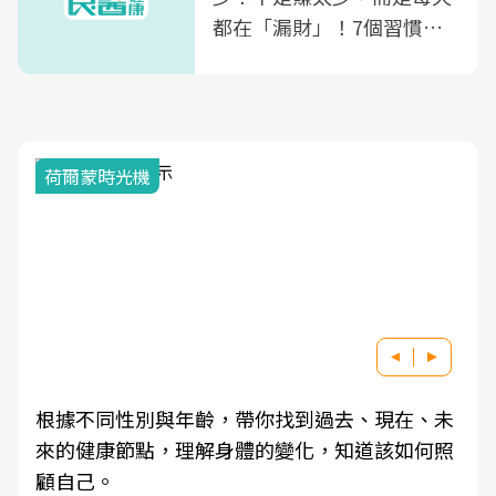
都在「漏財」！7個習慣一
次看
荷爾蒙時光機
根據不同性別與年齡，帶你找到過去、現在、未
來的健康節點，理解身體的變化，知道該如何照
顧自己。