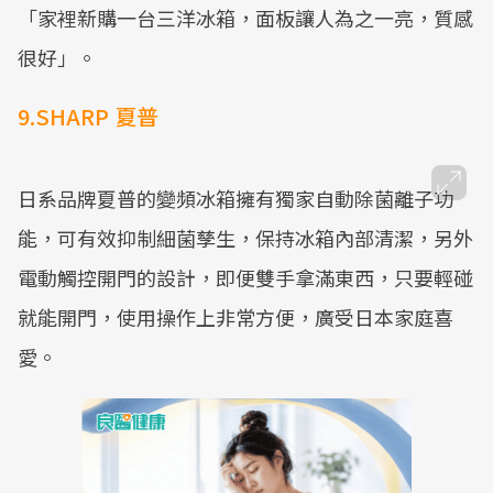
「家裡新購一台三洋冰箱，面板讓人為之一亮，質感
很好」。
9.SHARP 夏普
日系品牌夏普的變頻冰箱擁有獨家自動除菌離子功
能，可有效抑制細菌孳生，保持冰箱內部清潔，另外
電動觸控開門的設計，即便雙手拿滿東西，只要輕碰
就能開門，使用操作上非常方便，廣受日本家庭喜
愛。