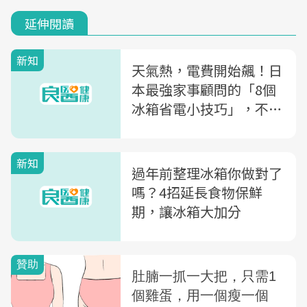
延伸閱讀
新知
天氣熱，電費開始飆！日
本最強家事顧問的「8個
冰箱省電小技巧」，不知
道就太可惜了～
新知
過年前整理冰箱你做對了
嗎？4招延長食物保鮮
期，讓冰箱大加分