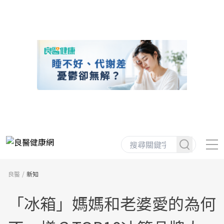
良醫
新知
「冰箱」媽媽和老婆愛的為何