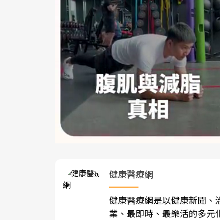
健康醫療網
健康醫療網是以健康新聞、
業、最即時、最樂活的多元