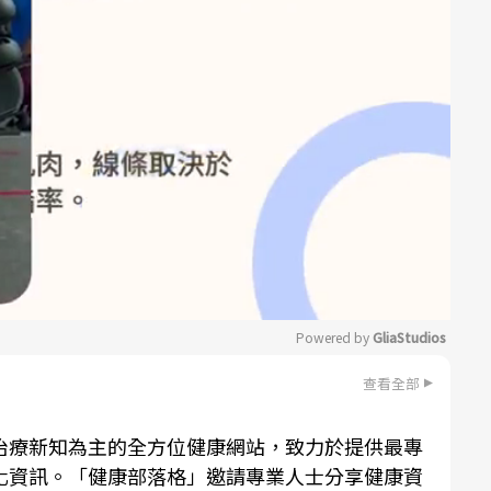
Powered by 
GliaStudios
查看全部
Mute
治療新知為主的全方位健康網站，致力於提供最專
化資訊。「健康部落格」邀請專業人士分享健康資