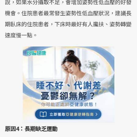
說，如果水分攝取不足，會增加姿勢性低血壓的好發
機會。住院患者最常發生姿勢性低血壓狀況，建議長
期臥床的住院患者，下床時最好有人攙扶、姿勢轉變
速度慢一點。
原因4：長期缺乏運動