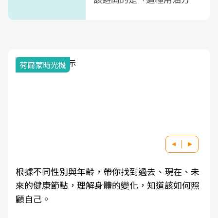
式」
荷爾蒙時光機
根據不同性別與年齡，帶你找到過去、現在、未
來的健康節點，理解身體的變化，知道該如何照
顧自己。