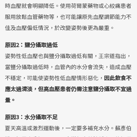
時血壓就會明顯降低。使用荷爾蒙藥物或心絞痛患者
服用放鬆血管藥物等，也可能讓原先血壓調節能力不
佳及血壓偏低情況，於改變姿勢後更為嚴重。
原因2：鹽分攝取過低
姿勢性低血壓也與鹽分攝取過低有關，王宗道指出，
當鹽分攝取過低時，血管內的水分會流失，造成血壓
不穩定，可能使姿勢性低血壓情形惡化，
因此飲食不
應太過清淡，但高血壓患者仍需注意鹽分攝取不宜過
量。
原因3：水分攝取不足
夏天高溫或激烈運動後，一定要多補充水分。蘇彥伯