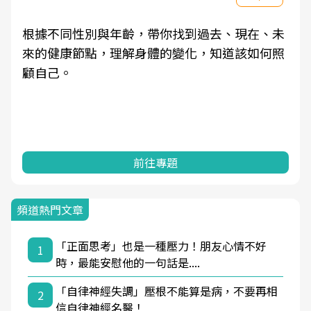
根據不同性別與年齡，帶你找到過去、現在、未
來的健康節點，理解身體的變化，知道該如何照
顧自己。
前往專題
頻道熱門文章
「正面思考」也是一種壓力！朋友心情不好
1
時，最能安慰他的一句話是....
「自律神經失調」壓根不能算是病，不要再相
2
信自律神經名醫！