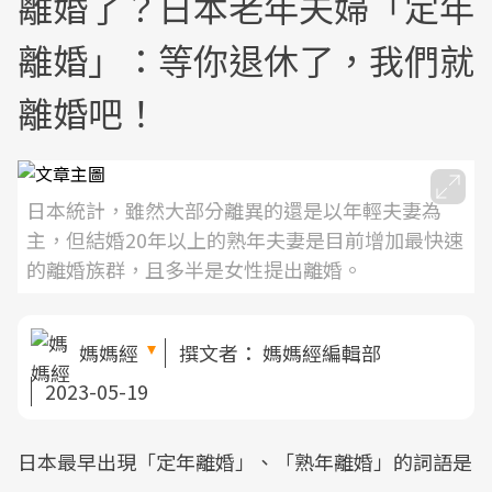
離婚了？日本老年夫婦「定年
離婚」：等你退休了，我們就
離婚吧！
日本統計，雖然大部分離異的還是以年輕夫妻為
主，但結婚20年以上的熟年夫妻是目前增加最快速
的離婚族群，且多半是女性提出離婚。
媽媽經
撰文者：
媽媽經編輯部
2023-05-19
日本最早出現「定年離婚」、「熟年離婚」的詞語是