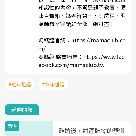
知識性的內容，不管是親子教養、健
康百寶箱、媽媽智慧王、廚房經、準
媽媽教室等議題全部一網打盡！
媽媽經官網：
https://mamaclub.co
m/
媽媽經 臉書粉專：
https://www.fac
ebook.com/mamaclub.tw
#定年離婚
#熟年離婚
延伸閱讀
兩性
離婚後，財產歸零的悲慘