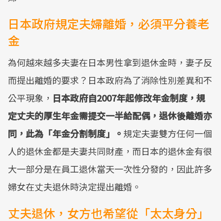
日本政府規定夫婦離婚，必須平分養老
金
為何越來越多夫妻在日本男性拿到退休金時，妻子反
而提出離婚的要求？日本政府為了消除性別差異和不
公平現象，
日本政府自2007年起修改年金制度，規
定丈夫的厚生年金需提交一半給配偶，退休後離婚亦
同，此為「年金分割制度」。
規定夫妻雙方任何一個
人的退休金都是夫妻共同財產，而日本的退休金有很
大一部分是在員工退休當天一次性分發的，因此許多
婦女在丈夫退休時決定提出離婚。
丈夫退休，女方也希望從「太太身分」