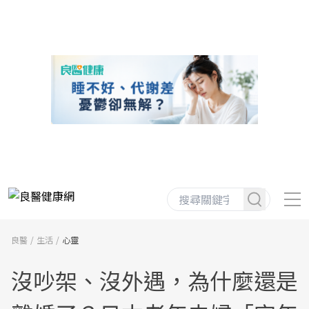
良醫
生活
心靈
沒吵架、沒外遇，為什麼還是