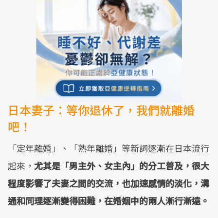
日本妻子：等你退休了，我們就離婚
吧！
「定年離婚」、「熟年離婚」等新詞逐漸在日本流行
起來，
尤其是「男主外、女主內」的分工普及，很大
程度影響了夫妻之間的交流，也加速感情的淡化，溝
通和同理逐漸變得困難，在婚姻中的兩人漸行漸遠。