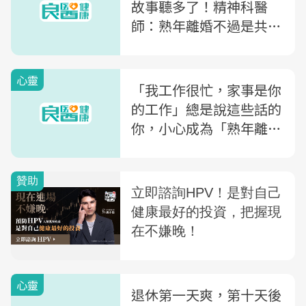
故事聽多了！精神科醫
師：熟年離婚不過是共享
貧窮罷了
心靈
「我工作很忙，家事是你
的工作」總是說這些話的
你，小心成為「熟年離
婚」一員！精神科權威：
婚姻中有這7狀況，就該
注意
心靈
退休第一天爽，第十天後