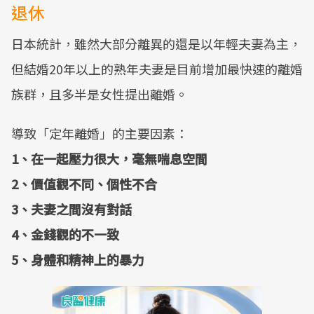
退休
日本統計，雖然大部分離異的還是以年輕夫妻為主，
但結婚20年以上的熟年夫妻是目前增加最快速的離婚
族群，且多半是女性提出離婚。
導致「定年離婚」的主要因素：
1、在一起壓力很大，毫無喘息空間
2、價值觀不同、個性不合
3、夫妻之間沒有對話
4、金錢觀的不一致
5、身體和精神上的暴力