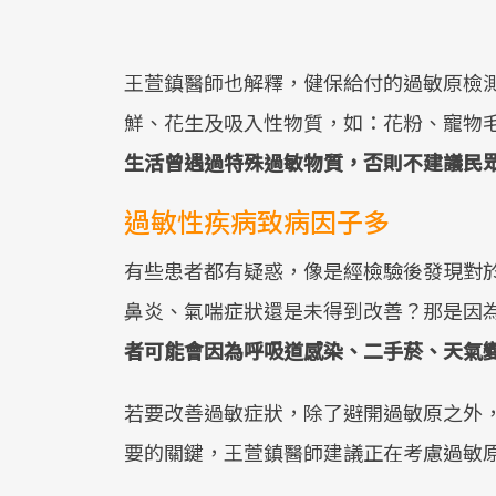
王萱鎮醫師也解釋，健保給付的過敏原檢
鮮、花生及吸入性物質，如：花粉、寵物
生活曾遇過特殊過敏物質，否則不建議民
過敏性疾病致病因子多
有些患者都有疑惑，像是經檢驗後發現對
鼻炎、氣喘症狀還是未得到改善？那是因
者可能會因為呼吸道感染、二手菸、天氣
若要改善過敏症狀，除了避開過敏原之外
要的關鍵，王萱鎮醫師建議正在考慮過敏