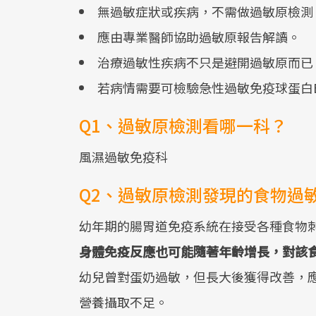
無過敏症狀或疾病，不需做過敏原檢測
應由專業醫師協助過敏原報告解讀。
治療過敏性疾病不只是避開過敏原而已
若病情需要可檢驗急性過敏免疫球蛋白E
Q1、過敏原檢測看哪一科？
風濕過敏免疫科
Q2、過敏原檢測發現的食物過
幼年期的腸胃道免疫系統在接受各種食物刺
身體免疫反應也可能隨著年齡增長，對該
幼兒曾對蛋奶過敏，但長大後獲得改善，
營養攝取不足。