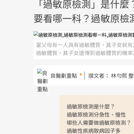
「過敏原檢測」是什麼
要看哪一科？過敏原檢
當父母有一人具有過敏體質，其子女就有
過敏體質，其子女遺傳到過敏體質的機率
良醫劃重點
撰文者：
林勻熙 
過敏原檢測是什麼？
過敏原檢測分急性、慢性
哪些人需要做過敏原檢測？
過敏性疾病致病因子多