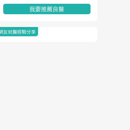
我要推薦良醫
網友就醫經驗分享