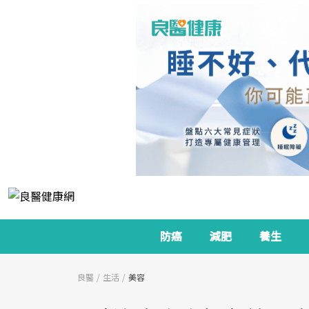
防癌
減肥
養生
良醫
生活
美容