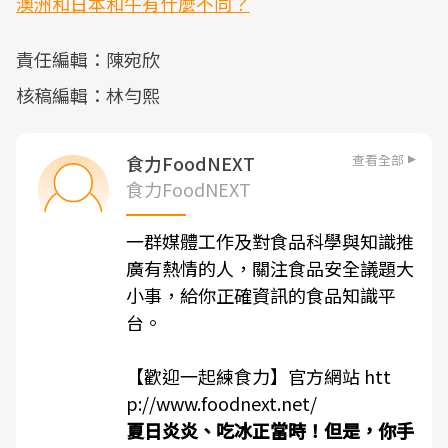
澳洲和日本和牛有什麼不同？
責任編輯：陳宛欣
核稿編輯：林勻熙
查看全部
食力FoodNEXT
食力FoodNEXT
一群媒體工作及對食品科學與知識推
廣有熱情的人，關注食品安全議題大
小事，給你正確資訊的食品知識平
台。
【歡迎一起練食力】官方網站
htt
p://www.foodnext.net/
夏日炎炎、吃冰正當時！但是，你手