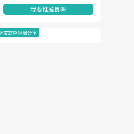
我要推薦良醫
網友就醫經驗分享