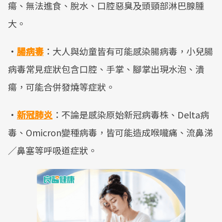
瘍、無法進食、脫水、口腔惡臭及頭頸部淋巴腺腫
大。
·
腸病毒
：大人與幼童皆有可能感染腸病毒，小兒腸
病毒常見症狀包含口腔、手掌、腳掌出現水泡、潰
瘍，可能合併發燒等症狀。
·
新冠肺炎
：不論是感染原始新冠病毒株、Delta病
毒、Omicron變種病毒，皆可能造成喉嚨痛、流鼻涕
／鼻塞等呼吸道症狀。