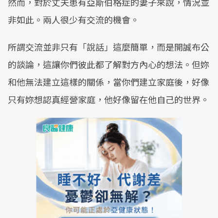
然而，對於丈夫患有亞斯伯格症的妻子來說，情況並
非如此。兩人很少有交流的機會。
所謂交流並非只有「說話」這麼簡單，而是開誠布公
的談論，這讓你們彼此都了解對方內心的想法。但妳
和他無法建立這樣的關係，當你們建立家庭後，好像
只有妳想認真經營家庭，他好像留在他自己的世界。