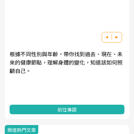
根據不同性別與年齡，帶你找到過去、現在、未
來的健康節點，理解身體的變化，知道該如何照
顧自己。
前往專題
頻道熱門文章