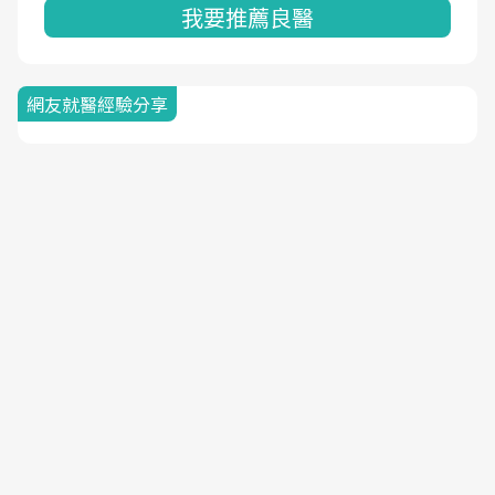
我要推薦良醫
網友就醫經驗分享