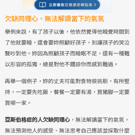
欠缺同理心、無法解讀當下的氣氛
舉例來說，有了孩子以後，他依然覺得他睡覺時間到
了他就要睡，還會要妳照顧好孩子，別讓孩子的哭泣
聲吵到他。妳因為照顧孩子而睡眠不足，還有一種難
以形容的孤獨，總是對他不體諒你而感到難過。
再舉一個例子，妳的丈夫可能對食物很挑剔，有所堅
持，一定要先吃飯，餐餐一定要有湯，買豬腳一定要
買哪一家。
亞斯伯格症的人欠缺同理心
，無法解讀當下的氣氛，
無法預測他人的感受、無法思考自己應該並採取什麼