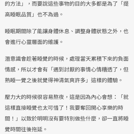
的方法」，而要說這些事物的目的大多都是為了「提
高睡眠品質」也不為過。
睡眠期間除了能讓身體休息、調整身體狀態之外，也
會進行心靈層面的維護。
潛意識會趁著睡覺的時候，處理當天累積下來的負面
情感，所以才會有「遇到討厭的事情心情糟透了，但
熟睡一覺之後就覺得神清氣爽許多」這樣的體驗。
壓力大的時候很容易熬夜，這是因為內心會想：「就
這樣直接睡覺也太可惜了！我要奪回開心享樂的時
間！」以致於明明沒有要特別做些什麼，卻一直將睡
覺時間往後拖延。