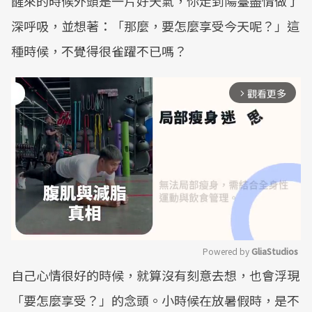
醒來的時候外頭是一片好天氣，你走到陽臺盡情做了
深呼吸，並想著：「那麼，要怎麼享受今天呢？」這
種時候，不覺得很雀躍不已嗎？
觀看更多
arrow_forward_ios
Powered by 
GliaStudios
自己心情很好的時候，就算沒有刻意去想，也會浮現
Mute
「要怎麼享受？」的念頭。小時候在放暑假時，是不