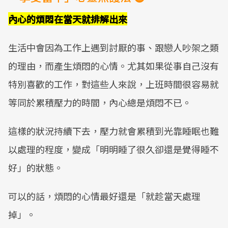
內心的煩悶在當天就排解出來
生活中會因為工作上遇到討厭的事、跟戀人吵架之類
的理由，而產生煩悶的心情。尤其如果從事自己沒有
特別喜歡的工作，對這些人來說，上班時間很容易就
等同於累積壓力的時間，內心總是煩悶不已。
這樣的狀況持續下去，壓力就會累積到光靠睡眠也難
以處理的程度，變成「明明睡了很久卻還是覺得睡不
好」的狀態。
可以的話，煩悶的心情最好還是「就趁當天處理
掉」。