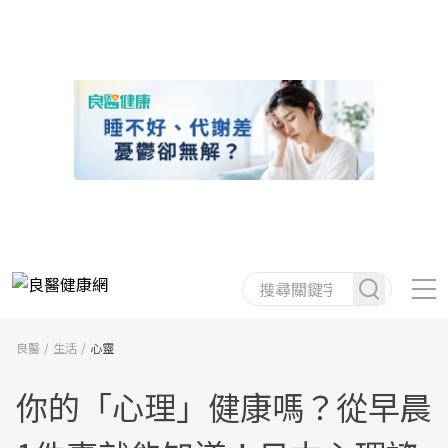
良醫
生活
心靈
你的「心理」健康嗎？從早晨