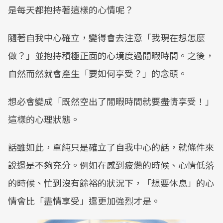
是每天都抱持著這樣的心情呢？
隨著自我中心確立，變得會去注意「我現在想怎麼
做？」並抱持積極正面的心境度過閒暇時間。之後，
自然而然就會產生「要如何享受？」的念頭。
想必會變成「既然空出了閒暇時間就要盡情享受！」
這樣的心理狀態。
話雖如此，單純只是確立了自我中心的話，就條件來
說還是不夠充分。例如在感到疲憊的時候、心情低落
的時候、忙到沒有餘裕的狀況下，「想要休息」的心
情會比「盡情享受」還更加強烈才是。