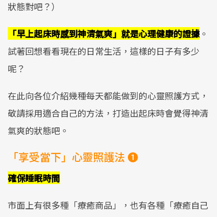
狀態對吧？）
「早上起床時感到神清氣爽」就是心理健康的證據
。
試著回想看看現在的日常生活，這樣的日子有多少
呢？
在此向各位介紹幾種每天都能做到的心靈照護方式，
敬請採用適合自己的方法，打造出起床時會覺得神清
氣爽的狀態吧。
「享受當下」心靈照護法 ❶
確保睡眠時間
市面上有很多種「療癒商品」，也有各種「療癒自己