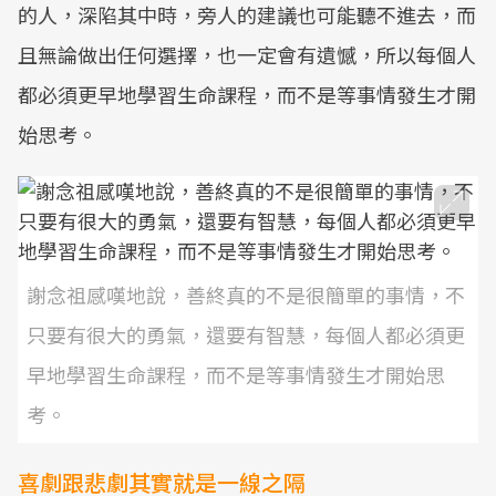
的人，深陷其中時，旁人的建議也可能聽不進去，而
且無論做出任何選擇，也一定會有遺憾，所以每個人
都必須更早地學習生命課程，而不是等事情發生才開
始思考。
謝念祖感嘆地說，善終真的不是很簡單的事情，不
只要有很大的勇氣，還要有智慧，每個人都必須更
早地學習生命課程，而不是等事情發生才開始思
考。
喜劇跟悲劇其實就是一線之隔