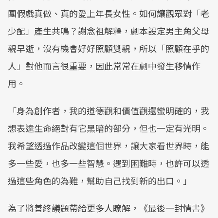
團假戲真做、真的愛上年長女性。如何讓觀眾對「老
少配」產生共鳴？謝念祖解釋，劇本設定男主角父母
親早逝，沒有機會好好照顧雙親，所以「照顧在乎的
人」對他而言很重要，因此常常在劇中發生移情作
用。
「身為創作者，我的道德觀和價值觀還蠻明確的，我
想表達生命絕對有它黑暗的部分，但也一定有光明。
我希望透過作品改變這個世界，讓大家看世界時，能
多一些愛，也多一些智慧。遇到困難時，也許可以透
過這些角色的為難，幫助自己找到新的出口。」
為了將善終議題帶給更多人瞭解，《最後一封情書》