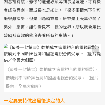
謝念祖有感，悲慘的遭遇必須等到事過境遷，才有機
會成為喜劇，而成長也是如此。「很多事情當下你可
能很難接受，但是回過頭來看，原來是上天幫你開了
另外一扇窗，讓你看見不一樣的世界，所以我會用比
較幽默有趣的態度去看所有的事情。」
《最後一封情書》翻拍成客家電視台的電視電影，
接觸到不同於舞台劇和國語電視台的受眾。（圖片
提供／全民大劇團）
一定要支持做出最後決定的人