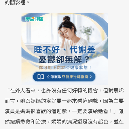
的闇影裡。
「在外人看來，也許沒有任何好轉的機會，但對辰唏
而言，她跟媽媽約定好要一起來看這齣戲，因為主要
演員是媽媽很喜歡的潘迎紫，一定要演給她看！」雖
然繼續急救和治療，媽媽的病況還是沒有起色，並在