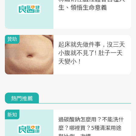
生、領悟生命意義
熱門推薦
新知
過碳酸鈉怎麼用？不能洗什
麼？哪裡買？5種清潔用途