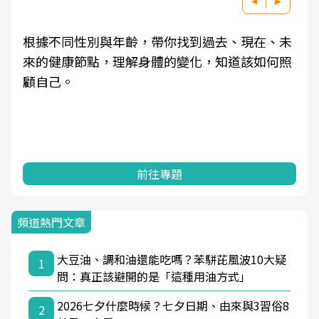
根據不同性別與年齡，帶你找到過去、現在、未
來的健康節點，理解身體的變化，知道該如何照
顧自己。
前往專題
頻道熱門文章
大豆油、調和油還能吃嗎？苯駢芘風波10大疑
1
問：真正該避開的是「這種用油方式」
2026七夕什麼時候？七夕日期、由來與3習俗8
2