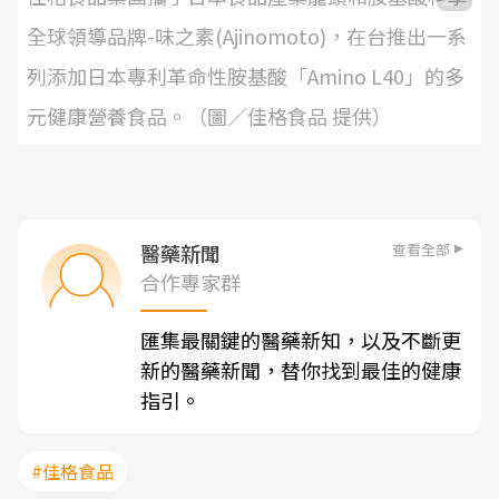
全球領導品牌-味之素(Ajinomoto)，在台推出一系
列添加日本專利革命性胺基酸「Amino L40」的多
元健康營養食品。（圖／佳格食品 提供）
查看全部
醫藥新聞
合作專家群
匯集最關鍵的醫藥新知，以及不斷更
新的醫藥新聞，替你找到最佳的健康
指引。
#佳格食品