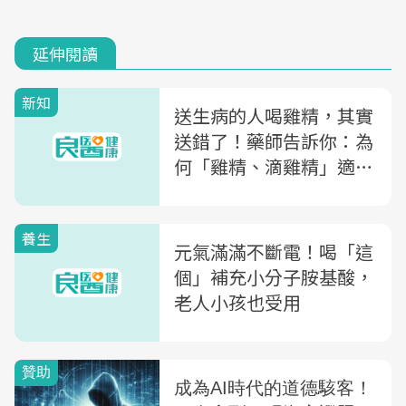
延伸閱讀
新知
送生病的人喝雞精，其實
送錯了！藥師告訴你：為
何「雞精、滴雞精」適合
上班族，生病的人該喝
「這種補給品」才對
養生
元氣滿滿不斷電！喝「這
個」補充小分子胺基酸，
老人小孩也受用