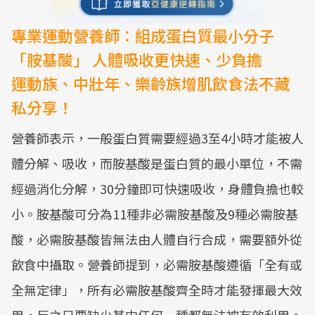
專業運動營養師：組成蛋白質最小分子
「胺基酸」 人體吸收更快速、少負擔
運動族、中壯年、樂齡族增肌飲食法不藏
私分享！
營養師表示，一般蛋白質需要經過3至4小時才能被人
體分解、吸收，而胺基酸是蛋白質的最小單位，不需
經過消化分解，30分鐘即可快速吸收，身體負擔也較
小。胺基酸可分為11種非必需胺基酸及9種必需胺基
酸，必需胺基酸皆無法由人體自行合成，需要額外從
飲食中攝取。營養師提到，必需胺基酸遵循「全有或
全無定律」，所有必需胺基酸齊全時才能發揮最大效