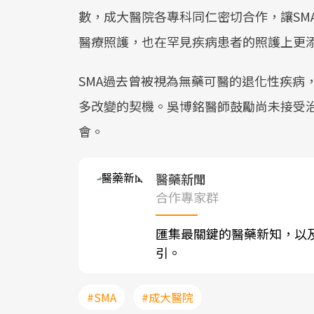
數，成大醫院各專科同仁密切合作，讓SM
醫療照護，也在罕見疾病患者的照護上更
SMA過去曾被視為無藥可醫的退化性疾病
多改變的契機。吳博銘醫師鼓勵尚未接受
會。
醫藥新聞
合作專家群
匯集最關鍵的醫藥新知，以
引。
#SMA
#成大醫院