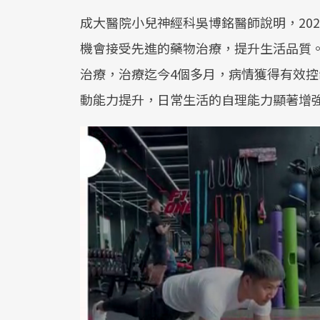
成大醫院小兒神經科吳博銘醫師說明，202
機會接受先進的藥物治療，提升生活品質。
治療，治療迄今4個多月，病情獲得有效
動能力提升，日常生活的自理能力顯著增