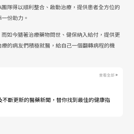
A團隊得以順利整合、啟動治療，提供患者全方位的
添一份助力。
，而如今隨著治療藥物問世、健保納入給付，提供更
治療的病友們積極就醫，給自己一個翻轉病程的機
查看全部
及不斷更新的醫藥新聞，替你找到最佳的健康指