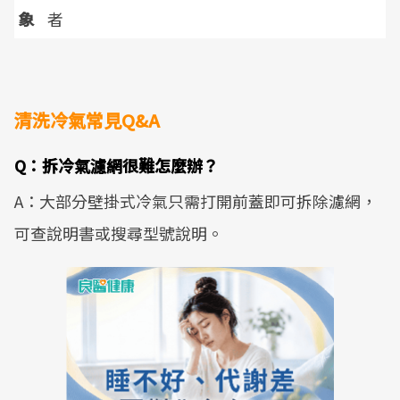
象
者
清洗冷氣常見Q&A
Q：拆冷氣濾網很難怎麼辦？
A：大部分壁掛式冷氣只需打開前蓋即可拆除濾網，
可查說明書或搜尋型號說明。