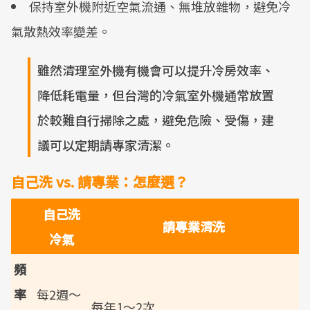
保持室外機附近空氣流通、無堆放雜物，避免冷
氣散熱效率變差。
雖然清理室外機有機會可以提升冷房效率、
降低耗電量，但台灣的冷氣室外機通常放置
於較難自行掃除之處，避免危險、受傷，建
議可以定期請專家清潔。
自己洗 vs. 請專業：怎麼選？
自己洗
請專業清洗
冷氣
頻
率
每2週～
每年1～2次