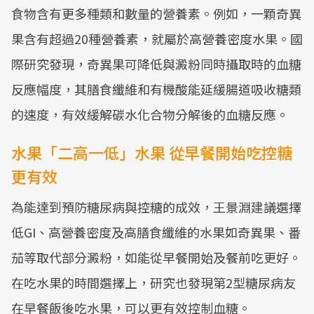
食物含有更多種類和數量的營養素。例如，一顆奇異
果含有超過20種營養素，就屬於高營養密度水果。國
際研究發現，奇異果可降低與澱粉同時攝取時的血糖
反應幅度，其膳食纖維和有機酸能延緩腸道吸收糖類
的速度，有效緩解碳水化合物分解後的血糖反應。
水果「二高一低」水果 從早餐開始吃控糖
更有效
為能達到預防糖尿病與控糖的成效，王景淵建議選擇
低GI、高營養密度及高膳食纖維的水果如奇異果、番
茄等取代部分澱粉，如能從早餐開始及餐前吃更好。
在吃水果的時間選擇上，研究也發現第2型糖尿病友
在早餐飯後吃水果，可以更有效控制血糖。