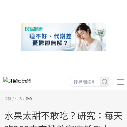
良醫
生活
飲食
水果太甜不敢吃？研究：每天