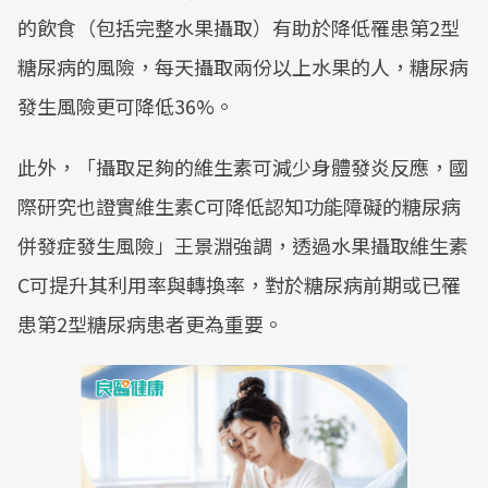
的飲食（包括完整水果攝取）有助於降低罹患第2型
糖尿病的風險，每天攝取兩份以上水果的人，糖尿病
發生風險更可降低36%。
此外，「攝取足夠的維生素可減少身體發炎反應，國
際研究也證實維生素C可降低認知功能障礙的糖尿病
併發症發生風險」王景淵強調，透過水果攝取維生素
C可提升其利用率與轉換率，對於糖尿病前期或已罹
患第2型糖尿病患者更為重要。