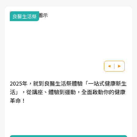
良醫生活祭
2025年，就到良醫生活祭體驗「一站式健康新生
活」，從講座、體驗到運動，全面啟動你的健康
革命！