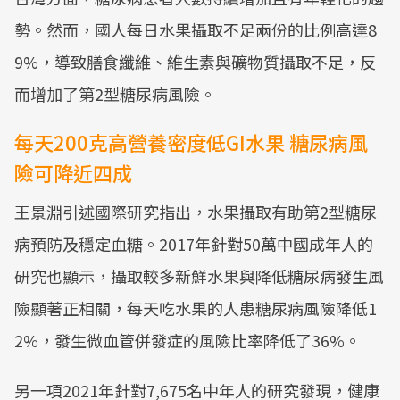
勢。然而，國人每日水果攝取不足兩份的比例高達8
9%，導致膳食纖維、維生素與礦物質攝取不足，反
而增加了第2型糖尿病風險。
每天200克高營養密度低GI水果 糖尿病風
險可降近四成
王景淵引述國際研究指出，水果攝取有助第2型糖尿
病預防及穩定血糖。2017年針對50萬中國成年人的
研究也顯示，攝取較多新鮮水果與降低糖尿病發生風
險顯著正相關，每天吃水果的人患糖尿病風險降低1
2%，發生微血管併發症的風險比率降低了36%。
另一項2021年針對7,675名中年人的研究發現，健康