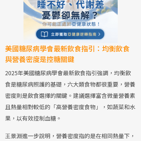
美國糖尿病學會最新飲食指引：均衡飲食
與營養密度是控糖關鍵
2025年美國糖尿病學會最新飲食指引強調，均衡飲
食是糖尿病照護的基礎，六大類食物都很重要，營養
密度則是飲食選擇的關鍵。建議選擇富含微量營養素
且熱量相對較低的「高營養密度食物」，如蔬菜和水
果，以有效控制血糖。
王景淵進一步說明，營養密度指的是在相同熱量下，