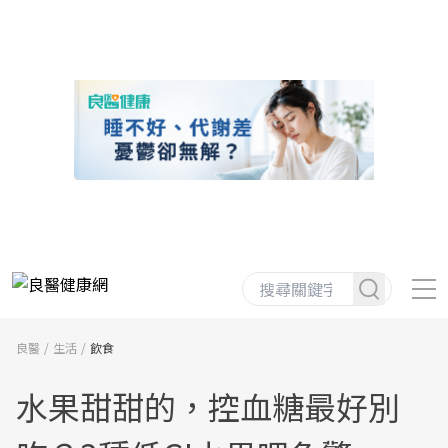
良醫
生活
飲食
水果甜甜的，控血糖最好別