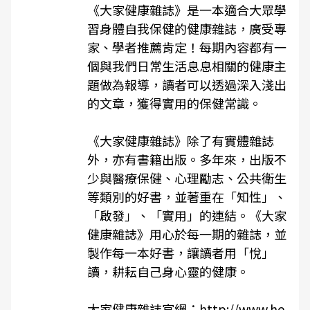
《
大家健康雜誌
》是一本適合大眾學
習身體自我保健的健康雜誌，廣受專
家、學者推薦肯定！每期內容都有一
個與我們日常生活息息相關的健康主
題做為報導，讀者可以透過深入淺出
的文章，獲得實用的保健常識。
《
大家健康雜誌
》除了有實體雜誌
外，亦有書籍出版。多年來，出版不
少與醫療保健、心理勵志、公共衛生
等類別的好書，並著重在「知性」、
「啟發」、「實用」的連結。《
大家
健康雜誌
》用心於每一期的雜誌，並
製作每一本好書，讓讀者用「悅」
讀，耕耘自己身心靈的健康。
大家健康雜誌官網：
http://www.he