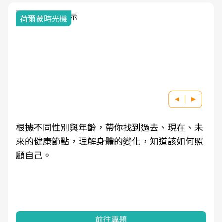
荷爾蒙時光機
根據不同性別與年齡，帶你找到過去、現在、未
來的健康節點，理解身體的變化，知道該如何照
顧自己。
前往專題