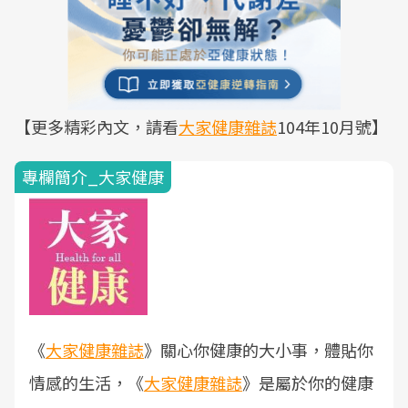
【更多精彩內文，請看
大家健康雜誌
104年10月號】
專欄簡介_大家健康
《
大家健康雜誌
》關心你健康的大小事，體貼你
情感的生活，《
大家健康雜誌
》是屬於你的健康