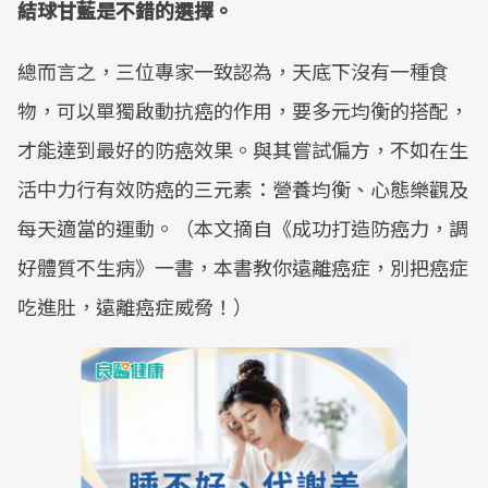
結球甘藍是不錯的選擇。
總而言之，三位專家一致認為，天底下沒有一種食
物，可以單獨啟動抗癌的作用，要多元均衡的搭配，
才能達到最好的防癌效果。與其嘗試偏方，不如在生
活中力行有效防癌的三元素：營養均衡、心態樂觀及
每天適當的運動。（本文摘自《成功打造防癌力，調
好體質不生病》一書，本書教你遠離癌症，別把癌症
吃進肚，遠離癌症威脅！）