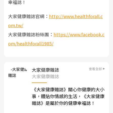
幸福誌！
大家健康雜誌官網：
http://www.healthforall.c
om.tw/
大家健康雜誌粉絲團：
https://www.facebook.c
om/healthforall1985/
查看全部
大家健康雜誌
大家健康雜誌
《
大家健康雜誌
》關心你健康的大小
事，體貼你情感的生活，《
大家健康
雜誌
》是屬於你的健康幸福誌！