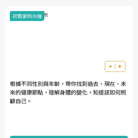
荷爾蒙時光機
根據不同性別與年齡，帶你找到過去、現在、未
來的健康節點，理解身體的變化，知道該如何照
顧自己。