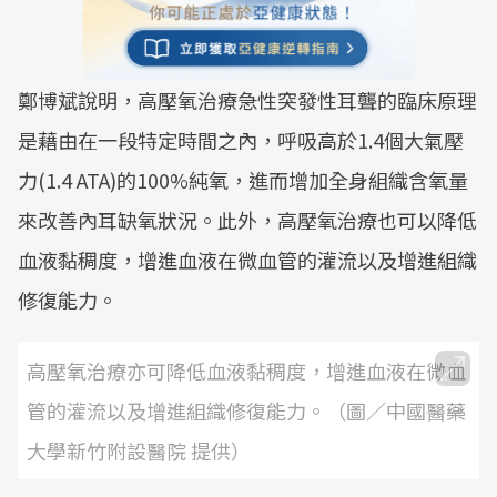
鄭博斌說明，高壓氧治療急性突發性耳聾的臨床原理
是藉由在一段特定時間之內，呼吸高於1.4個大氣壓
力(1.4 ATA)的100%純氧，進而增加全身組織含氧量
來改善內耳缺氧狀況。此外，高壓氧治療也可以降低
血液黏稠度，增進血液在微血管的灌流以及增進組織
修復能力。
高壓氧治療亦可降低血液黏稠度，增進血液在微血
管的灌流以及增進組織修復能力。（圖／中國醫藥
大學新竹附設醫院 提供）