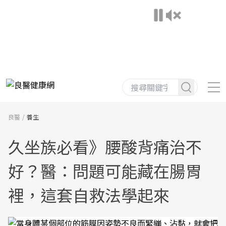
良醫
養生
久坐族必看》腰酸背痛治不
好？醫：問題可能藏在腸胃
裡，這套自救法學起來