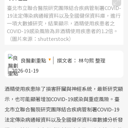
臺北市立聯合醫院研究團隊結合疾病管制署COVID-
19法定傳染病通報資料以及全國健保資料庫，進行
一項大數據研究，結果顯示，酒精使用疾患者之
COVID-19感染風險為非酒精使用疾患者的1.2倍。
（圖片來源：shutterstock）
良醫劃重點
撰文者：
林勻熙 整理
2026-01-19
酒精使用疾患除了損害肝臟與神經系統，最新研究顯
示，也可能顯著增加COVID-19感染與重症風險。臺
北市立聯合醫院研究團隊結合疾病管制署COVID-19
法定傳染病通報資料以及全國健保資料庫數據分析發