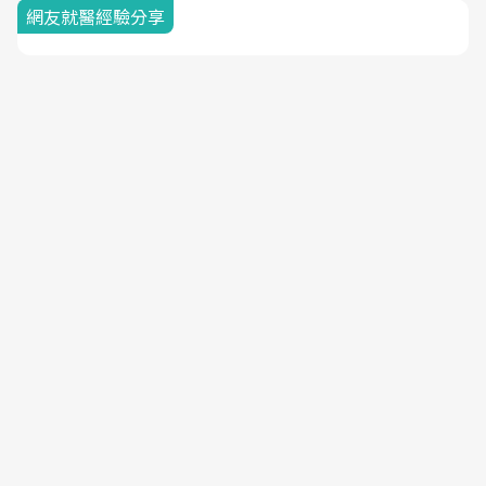
網友就醫經驗分享