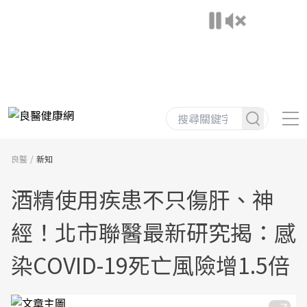
良醫
新知
酒精使用疾患不只傷肝、神
經！北市聯醫最新研究揭：感
染COVID-19死亡風險增1.5倍