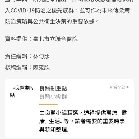
入COVID-19防治之優先族群，並可作為未來傳染病
防治策略與公共衛生決策的重要依據。
資料提供：臺北市立聯合醫院
責任編輯：林勻熙
核稿編輯：陳宛欣
查看全部
良醫劃重點
良醫小編群
由良醫小編精選，這裡提供醫療
健
、
康
生活...等，讀者需要的重要時事
、
與新知整理
。