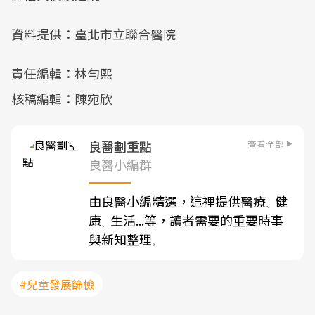
資料提供：臺北市立聯合醫院
責任編輯：林勻熙
核稿編輯：陳宛欣
查看全部
良醫劃重點
良醫小編群
由良醫小編精選，這裡提供醫療
健
、
康
生活...等，讀者需要的重要時事
、
與新知整理
。
#兒童發展篩檢