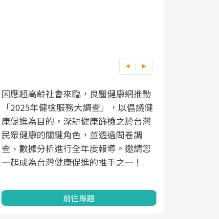
因應超高齡社會來臨，良醫健康網推動
「2025年健檢服務大調查」，以倡議健
康促進為目的，深耕健康篩檢之於台灣
民眾健康的關鍵角色，並透過問卷調
查、數據分析進行全年度報導。邀請您
一起成為台灣健康促進的推手之一！
前往專題