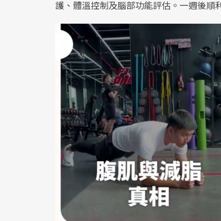
護、體溫控制及腦部功能評估。一週後順利