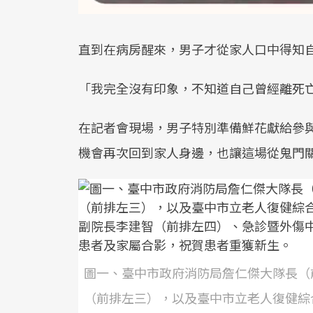
直到在病房醒來，男子才從家人口中得知
「我完全沒有印象，不知道自己曾經離死
在記者會現場，男子特別準備鮮花獻給參
機會再次回到家人身邊，也讓這場從鬼門
圖一、臺中市政府消防局詹仁傑大隊長（
（前排左三），以及臺中市立老人復健綜