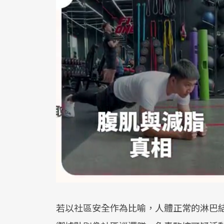
若以社區安全作為比喻，人體正常的淋巴