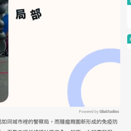
Powered by 
GliaStudios
結如同城市裡的警察局，而腫瘤周圍新形成的免疫防
Mute