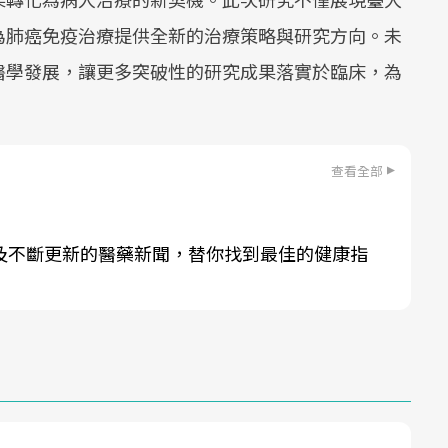
為肺癌免疫治療提供全新的治療策略與研究方向。未
醫學發展，讓更多突破性的研究成果落實於臨床，為
查看全部
及不斷更新的醫藥新聞，替你找到最佳的健康指