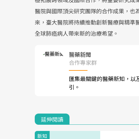
醫院與國際頂尖研究團隊的合作成果，也
來，臺大醫院將持續推動創新醫療與精準
全球肺癌病人帶來新的治療希望。
醫藥新聞
合作專家群
匯集最關鍵的醫藥新知，以
引。
延伸閱讀
新知