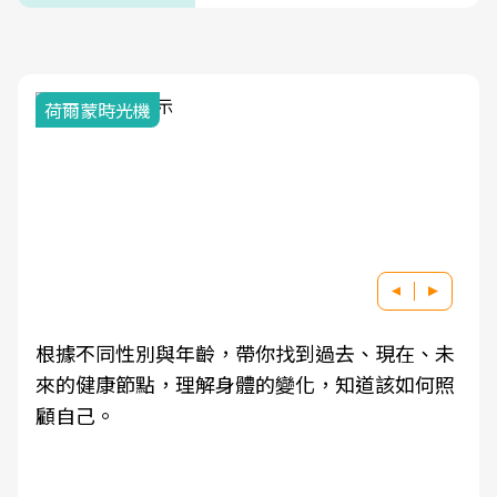
荷爾蒙時光機
根據不同性別與年齡，帶你找到過去、現在、未
來的健康節點，理解身體的變化，知道該如何照
顧自己。