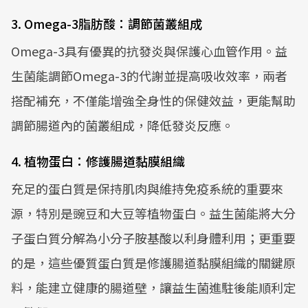
3. Omega-3脂肪酸：調節菌叢組成
Omega-3具有優異的抗發炎與保護心血管作用。益
生菌能調節Omega-3的代謝並提高吸收效率，兩者
搭配補充，不僅能增強全身性的保健效益，更能幫助
調節腸道內的菌叢組成，降低發炎反應。
4. 植物蛋白：修護腸道黏膜組織
充足的蛋白質是保持肌肉與維持免疫系統的重要來
源，特別是豌豆和大豆等植物蛋白。益生菌能將大分
子蛋白質分解為小分子胺基酸以利身體利用；更重要
的是，這些優質蛋白質是修護腸道黏膜組織的關鍵原
料，能建立健康的腸道壁，讓益生菌進駐後能順利定