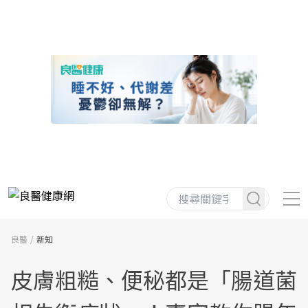
良醫
新知
皮膚粗糙、便秘都是「腸道菌