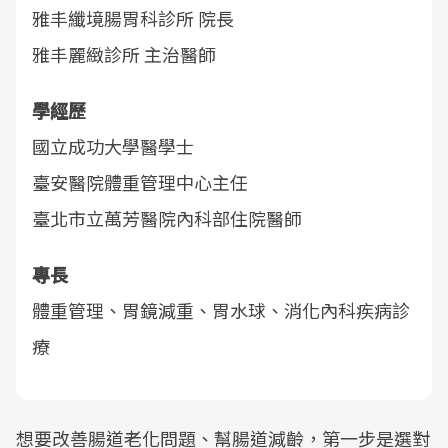
雅丰纖境腸胃科診所 院長
雅丰麗緻診所 主治醫師
學經歷
國立成功大學醫學士
臺安醫院體重管理中心主任
臺北市立萬芳醫院內科部住院醫師
專長
體重管理、胃鏡減重、胃水球、消化內科疾病診
療
想要改善腸道老化問題、幫腸道減齡，第一步是選對