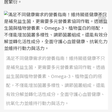
居繁衍。
滿足不同健康需求的營養指南！維持腸道健康不只
是補充益生菌，更需要多元營養素協同作戰。透過
益生菌與植物營養素、Omega-3、植物蛋白的搭
配，不僅能增加菌叢多樣性、調節菌叢組成，還能
有效分解並轉化活性成分，全面守護心血管健康、
抗氧化力並維持行動力與活力。