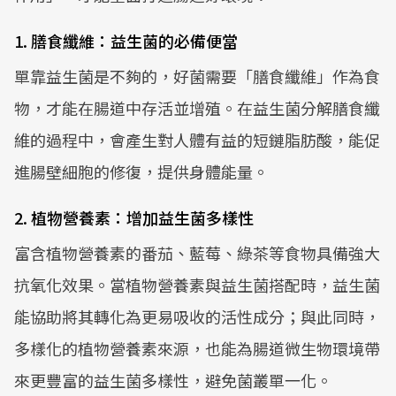
1. 膳食纖維：益生菌的必備便當
單靠益生菌是不夠的，好菌需要「膳食纖維」作為食
物，才能在腸道中存活並增殖。在益生菌分解膳食纖
維的過程中，會產生對人體有益的短鏈脂肪酸，能促
進腸壁細胞的修復，提供身體能量。
2. 植物營養素：增加益生菌多樣性
富含植物營養素的番茄、藍莓、綠茶等食物具備強大
抗氧化效果。當植物營養素與益生菌搭配時，益生菌
能協助將其轉化為更易吸收的活性成分；與此同時，
多樣化的植物營養素來源，也能為腸道微生物環境帶
來更豐富的益生菌多樣性，避免菌叢單一化。