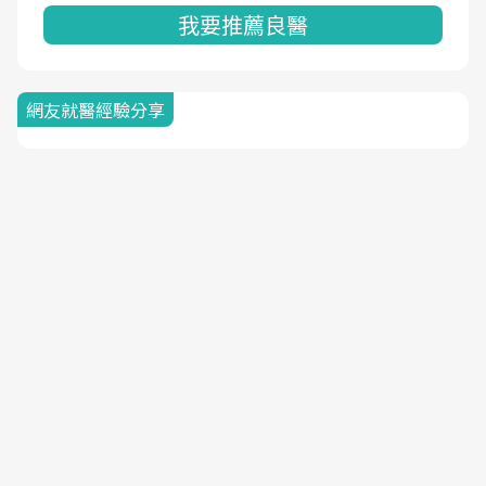
我要推薦良醫
網友就醫經驗分享