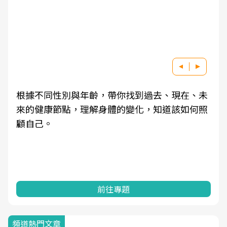
根據不同性別與年齡，帶你找到過去、現在、未
來的健康節點，理解身體的變化，知道該如何照
顧自己。
前往專題
頻道熱門文章