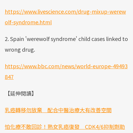
https://www.livescience.com/drug-mixup-werew
olf-syndrome.html
2. Spain 'werewolf syndrome' child cases linked to
wrong drug.
https://www.bbc.com/news/world-europe-49493
847
【延伸閱讀】
乳癌轉移勿放棄 配合中醫治療大有改善空間
怕化療不敢回診！熟女乳癌復發 CDK4/6抑制劑助