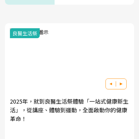
式」
良醫生活祭
2025年，就到良醫生活祭體驗「一站式健康新生
活」，從講座、體驗到運動，全面啟動你的健康
革命！