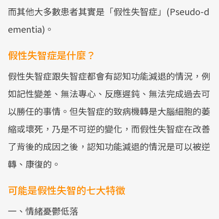
而其他大多數患者其實是「假性失智症」(Pseudo-d
ementia)。
假性失智症是什麼？
假性失智症跟失智症都會有認知功能減退的情況，例
如記性變差、無法專心、反應遲鈍、無法完成過去可
以勝任的事情。但失智症的致病機轉是大腦細胞的萎
縮或壞死，乃是不可逆的變化，而假性失智症在改善
了背後的成因之後，認知功能減退的情況是可以被逆
轉、康復的。
可能是假性失智的七大特徵
一、情緒憂鬱低落