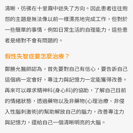
清晰，彷彿在十里霧中迷失了方向。因此患者往往抱
怨的主題是無法像以前一樣漂亮地完成工作，但對於
一些簡單的事情，例如日常生活的自理能力，這些患
者是絕對不會有問題的。
假性失智症要怎麼治療？
鄭勝允醫師認為，首先要對自己有信心，要告訴自己
這個病一定會好，專注力與記憶力一定能獲得改善。
再來可以尋求精神科(身心科)的協助，了解自己目前
的情緒狀態，透過藥物以及非藥物(心理治療、非侵
入性腦刺激術)的幫助解放自己的腦力，改善專注力
與記憶力，還給自己一個清晰明亮的大腦。