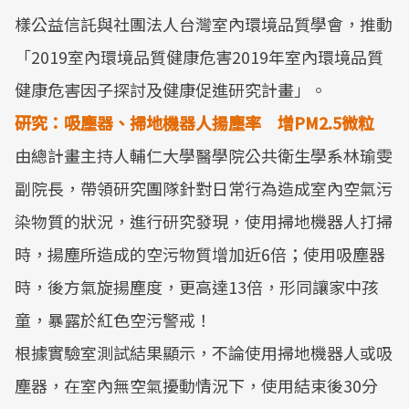
樣公益信託與社團法人台灣室內環境品質學會，推動
「2019室內環境品質健康危害2019年室內環境品質
健康危害因子探討及健康促進研究計畫」。
研究：吸塵器、掃地機器人揚塵率 增PM2.5微粒
由總計畫主持人輔仁大學醫學院公共衛生學系林瑜雯
副院長，帶領研究團隊針對日常行為造成室內空氣污
染物質的狀況，進行研究發現，使用掃地機器人打掃
時，揚塵所造成的空污物質增加近6倍；使用吸塵器
時，後方氣旋揚塵度，更高達13倍，形同讓家中孩
童，暴露於紅色空污警戒！
根據實驗室測試結果顯示，不論使用掃地機器人或吸
塵器，在室內無空氣擾動情況下，使用結束後30分