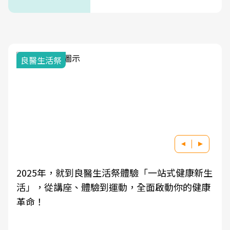
式」
良醫生活祭
2025年，就到良醫生活祭體驗「一站式健康新生
活」，從講座、體驗到運動，全面啟動你的健康
革命！