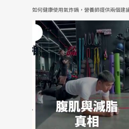
如何健康使用氣炸鍋，營養師提供兩個建