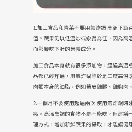
1.加工食品和青菜不要用氣炸鍋 高溫下
值。蔬果仍以低溫炒或汆燙為佳，因為高
而影響吃下肚的營養成分。
加工食品本身就有很多添加物，經過高溫
品都已經炸過，用氣炸鍋等於是二度高溫
肉類本身的油脂，例如帶皮雞腿、雞胸肉
2.一個月不要使用超過兩次 使用氣炸鍋時
癌。高溫烹調的食物不是不能吃，但建議
理方式，增加新鮮蔬果的攝取，才能讓健