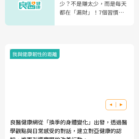
少？不是賺太少，而是每天
都在「漏財」！7個習慣一
次看
我與健康韌性的距離
良醫健康網從「換季的身體變化」出發，透過醫
學觀點與日常感受的對話，建立對亞健康的認