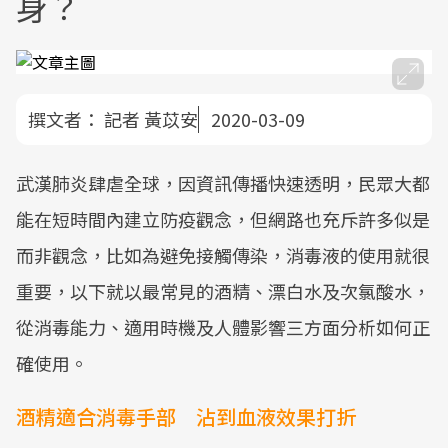
身？
撰文者：
記者 黃苡安
2020-03-09
武漢肺炎肆虐全球，因資訊傳播快速透明，民眾大都
能在短時間內建立防疫觀念，但網路也充斥許多似是
而非觀念，比如為避免接觸傳染，消毒液的使用就很
重要，以下就以最常見的酒精、漂白水及次氯酸水，
從消毒能力、適用時機及人體影響三方面分析如何正
確使用。
酒精適合消毒手部 沾到血液效果打折