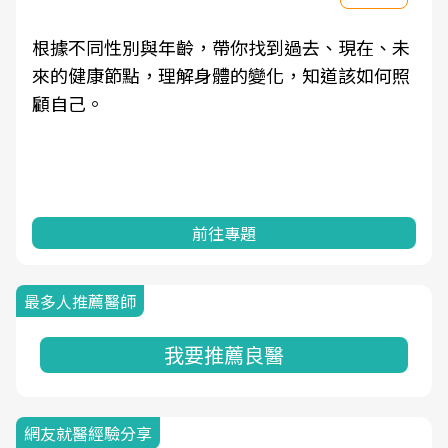
根據不同性別與年齡，帶你找到過去、現在、未
來的健康節點，理解身體的變化，知道該如何照
顧自己。
前往專題
最多人推薦醫師
我要推薦良醫
網友就醫經驗分享